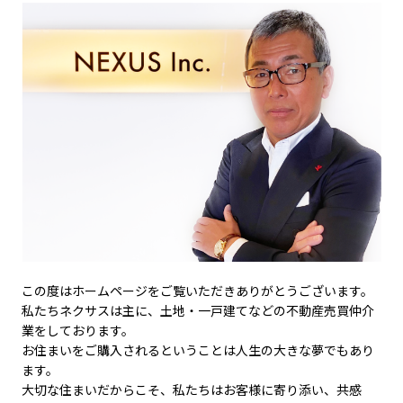
この度はホームページをご覧いただきありがとうございます。
私たちネクサスは主に、土地・一戸建てなどの不動産売買仲介
業をしております。
お住まいをご購入されるということは人生の大きな夢でもあり
ます。
大切な住まいだからこそ、私たちはお客様に寄り添い、共感