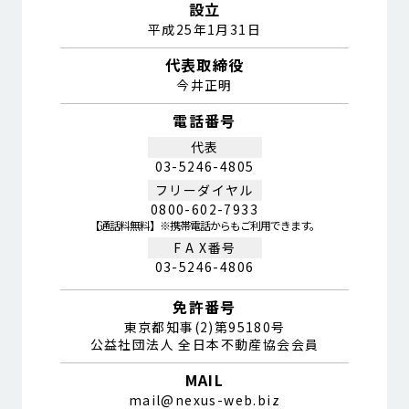
設立
平成25年1月31日
代表取締役
今井正明
電話番号
代表
03-5246-4805
フリーダイヤル
0800-602-7933
【通話料無料】※携帯電話からもご利用できます。
F A X番号
03-5246-4806
免許番号
東京都知事(2)第95180号
公益社団法人 全日本不動産協会会員
MAIL
mail@nexus-web.biz