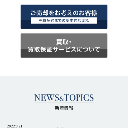
新着情報
2022:3:21