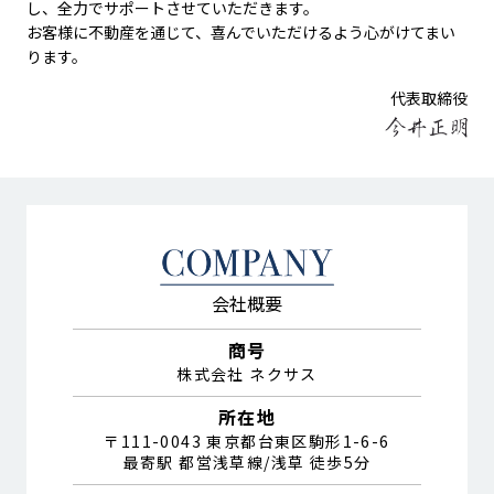
し、全力でサポートさせていただきます。
お客様に不動産を通じて、喜んでいただけるよう心がけてまい
ります。
代表取締役
会社概要
商号
株式会社 ネクサス
所在地
〒111-0043 東京都台東区駒形1-6-6
最寄駅 都営浅草線/浅草 徒歩5分